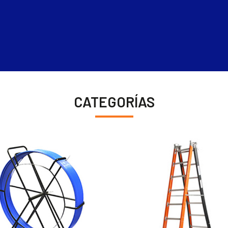
CATEGORÍAS