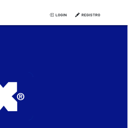
LOGIN
REGISTRO