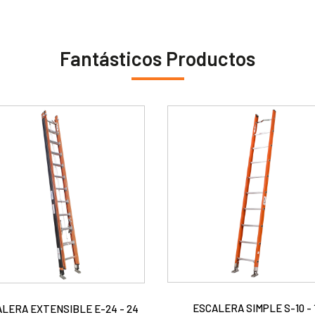
Fantásticos Productos
ESCALERA SIMPLE S-10 - 
LERA EXTENSIBLE E-24 - 24